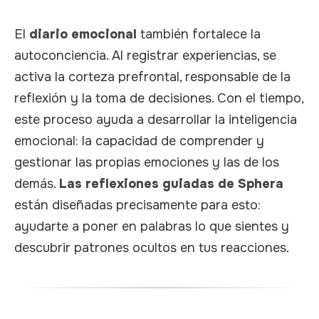
El
diario emocional
también fortalece la
autoconciencia. Al registrar experiencias, se
activa la corteza prefrontal, responsable de la
reflexión y la toma de decisiones. Con el tiempo,
este proceso ayuda a desarrollar la inteligencia
emocional: la capacidad de comprender y
gestionar las propias emociones y las de los
demás.
Las reflexiones guiadas de Sphera
están diseñadas precisamente para esto:
ayudarte a poner en palabras lo que sientes y
descubrir patrones ocultos en tus reacciones.