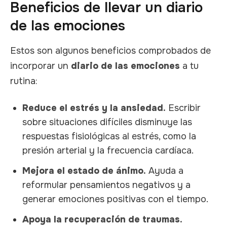
Beneficios de llevar un diario
de las emociones
Estos son algunos beneficios comprobados de
incorporar un
diario de las emociones
a tu
rutina:
Reduce el estrés y la ansiedad.
Escribir
sobre situaciones difíciles disminuye las
respuestas fisiológicas al estrés, como la
presión arterial y la frecuencia cardíaca.
Mejora el estado de ánimo.
Ayuda a
reformular pensamientos negativos y a
generar emociones positivas con el tiempo.
Apoya la recuperación de traumas.