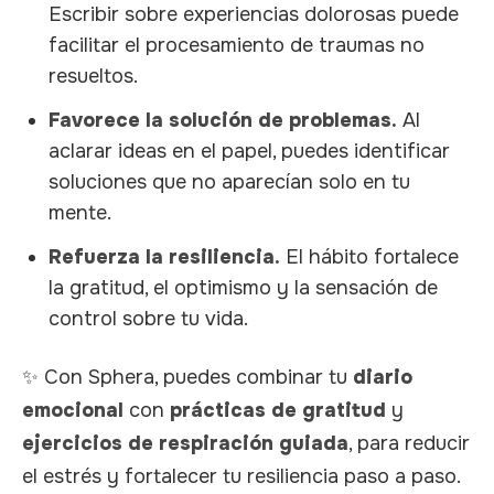
Escribir sobre experiencias dolorosas puede
facilitar el procesamiento de traumas no
resueltos.
Favorece la solución de problemas.
Al
aclarar ideas en el papel, puedes identificar
soluciones que no aparecían solo en tu
mente.
Refuerza la resiliencia.
El hábito fortalece
la gratitud, el optimismo y la sensación de
control sobre tu vida.
✨ Con Sphera, puedes combinar tu
diario
emocional
con
prácticas de gratitud
y
ejercicios de respiración guiada
, para reducir
el estrés y fortalecer tu resiliencia paso a paso.