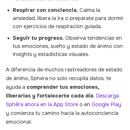
Respirar con conciencia.
Calma la
ansiedad, libera la ira o prepárate para dormir
con ejercicios de respiración guiada.
Seguir tu progreso.
Observa tendencias en
tus emociones, sueño y estado de ánimo con
insights y estadísticas visuales.
A diferencia de muchos rastreadores de estado
de ánimo, Sphera no solo recopila datos: te
ayuda a
comprender tus emociones,
liberarlas y fortalecerte cada día
.
Descarga
Sphēra ahora en la App Store
o en
Google Play
y comienza tu camino hacia la autoconciencia
emocional.