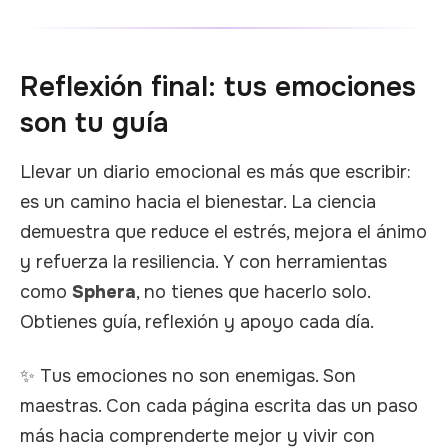
Reflexión final: tus emociones
son tu guía
Llevar un diario emocional es más que escribir:
es un camino hacia el bienestar. La ciencia
demuestra que reduce el estrés, mejora el ánimo
y refuerza la resiliencia. Y con herramientas
como
Sphera
, no tienes que hacerlo solo.
Obtienes guía, reflexión y apoyo cada día.
✨ Tus emociones no son enemigas. Son
maestras. Con cada página escrita das un paso
más hacia comprenderte mejor y vivir con