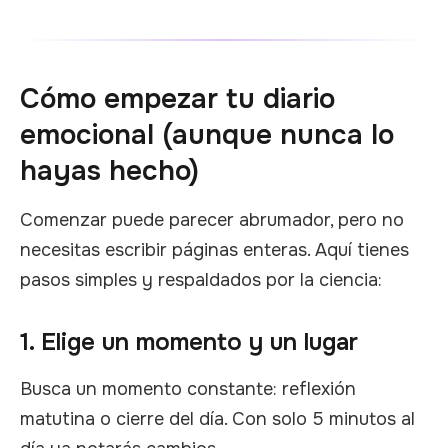
Cómo empezar tu diario
emocional (aunque nunca lo
hayas hecho)
Comenzar puede parecer abrumador, pero no
necesitas escribir páginas enteras. Aquí tienes
pasos simples y respaldados por la ciencia:
1. Elige un momento y un lugar
Busca un momento constante: reflexión
matutina o cierre del día. Con solo 5 minutos al