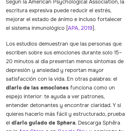
Según la American Psychological Association, la
escritura expresiva puede reducir el estrés,
mejorar el estado de ánimo e incluso fortalecer
el sistema inmunológico [
APA, 2019
].
Los estudios demuestran que las personas que
escriben sobre sus emociones durante solo 15–
20 minutos al día presentan menos síntomas de
depresión y ansiedad y reportan mayor
satisfacción con la vida. En otras palabras: el
diario de las emociones
funciona como un
espejo interior: te ayuda a ver patrones,
entender detonantes y encontrar claridad. Y si
quieres hacerlo más fácil y estructurado, prueba
el
diario guiado de Sphera
. Descarga Sphēra