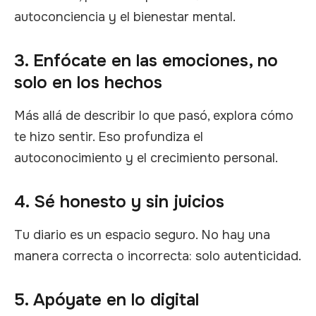
autoconciencia y el bienestar mental.
3. Enfócate en las emociones, no
solo en los hechos
Más allá de describir lo que pasó, explora cómo
te hizo sentir. Eso profundiza el
autoconocimiento y el crecimiento personal.
4. Sé honesto y sin juicios
Tu diario es un espacio seguro. No hay una
manera correcta o incorrecta: solo autenticidad.
5. Apóyate en lo digital