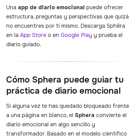
Una
app de diario emocional
puede ofrecer
estructura, preguntas y perspectivas que quizá
no encuentres por ti mismo. Descarga Sphēra
en la
App Store
o en
Google Play
y prueba el
diario guiado.
Cómo Sphera puede guiar tu
práctica de diario emocional
Si alguna vez te has quedado bloqueado frente
a una página en blanco, el
Sphera
convierte el
diario emocional en algo sencillo y
transformador. Basado en el modelo científico