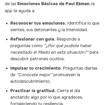
de las
Emociones Básicas de Paul Ekman
, la
app te ayuda a:
Reconocer tus emociones.
Identifica lo que
sientes, sus detonantes y la intensidad.
Reflexionar con guía.
Responde a
preguntas como
“¿Por qué pudiste haber
necesitado el Miedo en esta situación?”
para
descubrir patrones ocultos.
Impulsar tu crecimiento.
Preguntas diarias
de
“Conócete mejor”
promueven la
autodescubrimiento.
Practicar la gratitud.
Cierra el día
anotando algo por lo que agradeces,
fortaleciendo tu resiliencia.