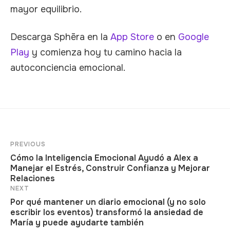
mayor equilibrio.
Descarga Sphēra en la
App Store
o en
Google
Play
y comienza hoy tu camino hacia la
autoconciencia emocional.
PREVIOUS
Cómo la Inteligencia Emocional Ayudó a Alex a
Manejar el Estrés, Construir Confianza y Mejorar
Relaciones
NEXT
Por qué mantener un diario emocional (y no solo
escribir los eventos) transformó la ansiedad de
María y puede ayudarte también