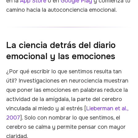
en la
App Store
o en
Google Play
y comienza tu
camino hacia la autoconciencia emocional.
La ciencia detrás del diario
emocional y las emociones
¿Por qué escribir lo que sentimos resulta tan
útil? Investigaciones en neurociencia muestran
que poner las emociones en palabras reduce la
actividad de la amígdala, la parte del cerebro
vinculada al miedo y al estrés [
Lieberman et al.,
2007
]. Solo con nombrar lo que sentimos, el
cerebro se calma y permite pensar con mayor
claridad.