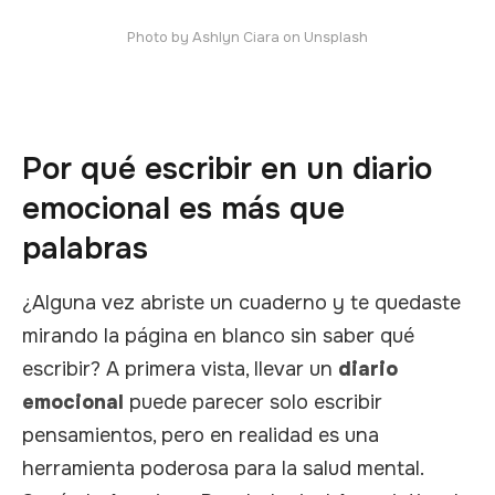
Photo by
Ashlyn Ciara
on
Unsplash
Por qué escribir en un diario
emocional es más que
palabras
¿Alguna vez abriste un cuaderno y te quedaste
mirando la página en blanco sin saber qué
escribir? A primera vista, llevar un
diario
emocional
puede parecer solo escribir
pensamientos, pero en realidad es una
herramienta poderosa para la salud mental.