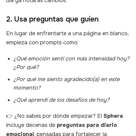
día ya notarás cambios.
2. Usa preguntas que guíen
En lugar de enfrentarte a una página en blanco,
empieza con prompts como:
¿Qué emoción sentí con más intensidad hoy?
¿Por qué?
¿Por qué me siento agradecido(a) en este
momento?
¿Qué aprendí de los desafíos de hoy?
👉 ¿No sabes por dónde empezar? El
Sphera
incluye decenas de
preguntas para diario
emocional
, pensadas para fortalecer la