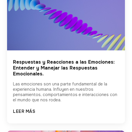
Respuestas y Reacciones a las Emociones:
Entender y Manejar las Respuestas
Emocionales.
Las emociones son una parte fundamental de la
experiencia humana. Influyen en nuestros
pensamientos, comportamientos e interacciones con
el mundo que nos rodea.
LEER MÁS