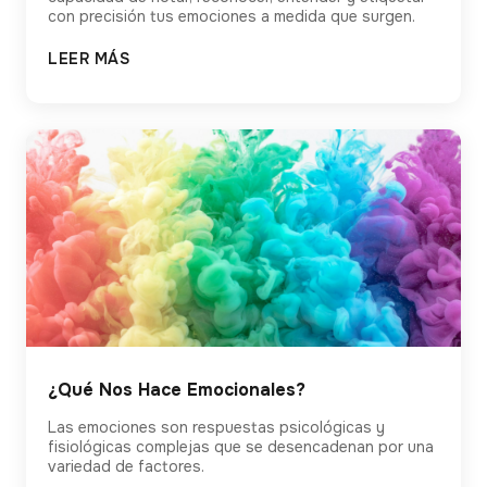
con precisión tus emociones a medida que surgen.
LEER MÁS
¿Qué Nos Hace Emocionales?
Las emociones son respuestas psicológicas y
fisiológicas complejas que se desencadenan por una
variedad de factores.