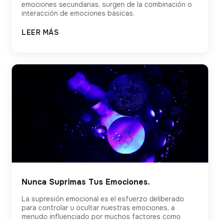
emociones secundarias, surgen de la combinación o
interacción de emociones básicas.
LEER MÁS
Nunca Suprimas Tus Emociones.
La supresión emocional es el esfuerzo deliberado
para controlar u ocultar nuestras emociones, a
menudo influenciado por muchos factores como