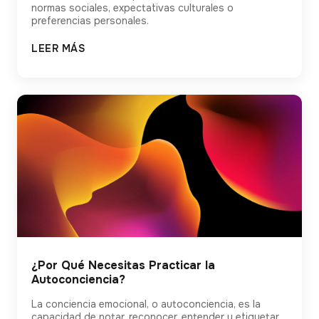
normas sociales, expectativas culturales o
preferencias personales.
LEER MÁS
¿Por Qué Necesitas Practicar la
Autoconciencia?
La conciencia emocional, o autoconciencia, es la
capacidad de notar, reconocer, entender y etiquetar