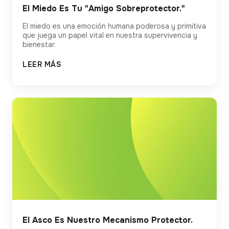
El Miedo Es Tu "Amigo Sobreprotector."
El miedo es una emoción humana poderosa y primitiva
que juega un papel vital en nuestra supervivencia y
bienestar.
LEER MÁS
El Asco Es Nuestro Mecanismo Protector.