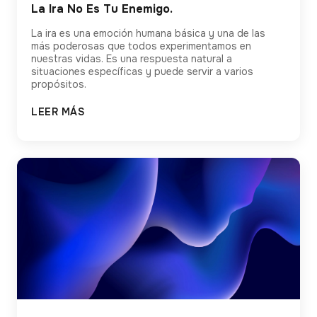
La Ira No Es Tu Enemigo.
La ira es una emoción humana básica y una de las
más poderosas que todos experimentamos en
nuestras vidas. Es una respuesta natural a
situaciones específicas y puede servir a varios
propósitos.
LEER MÁS