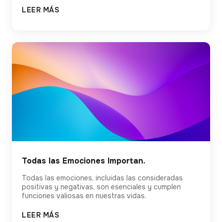
LEER MÁS
Todas las Emociones Importan.
Todas las emociones, incluidas las consideradas
positivas y negativas, son esenciales y cumplen
funciones valiosas en nuestras vidas.
LEER MÁS