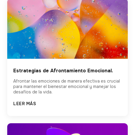
Estrategias de Afrontamiento Emocional.
Afrontar las emociones de manera efectiva es crucial
para mantener el bienestar emocional y manejar los
desafíos de la vida.
LEER MÁS