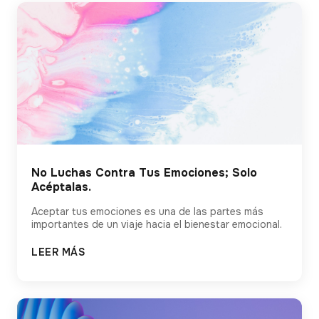
No Luchas Contra Tus Emociones; Solo
Acéptalas.
Aceptar tus emociones es una de las partes más
importantes de un viaje hacia el bienestar emocional.
LEER MÁS