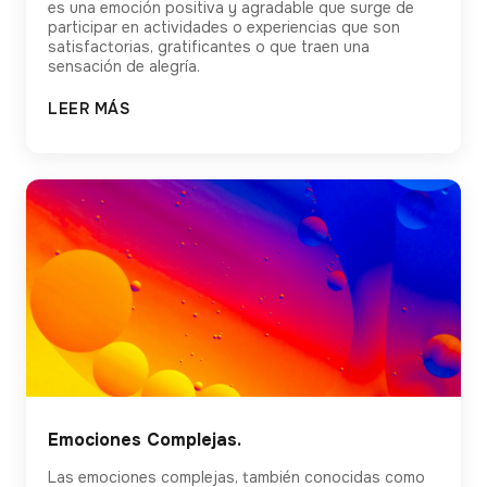
es una emoción positiva y agradable que surge de
participar en actividades o experiencias que son
satisfactorias, gratificantes o que traen una
sensación de alegría.
LEER MÁS
Emociones Complejas.
Las emociones complejas, también conocidas como