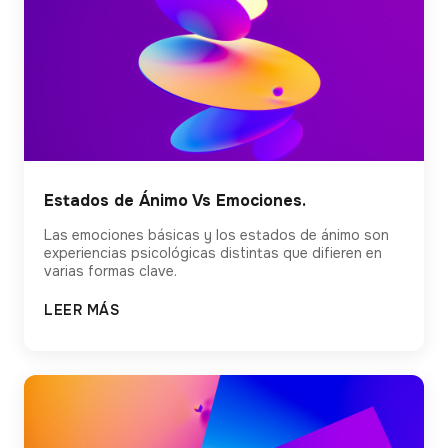
Estados de Ánimo Vs Emociones.
Las emociones básicas y los estados de ánimo son
experiencias psicológicas distintas que difieren en
varias formas clave.
LEER MÁS