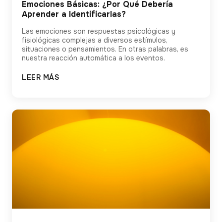
Emociones Básicas: ¿Por Qué Debería
Aprender a Identificarlas?
Las emociones son respuestas psicológicas y
fisiológicas complejas a diversos estímulos,
situaciones o pensamientos. En otras palabras, es
nuestra reacción automática a los eventos.
LEER MÁS