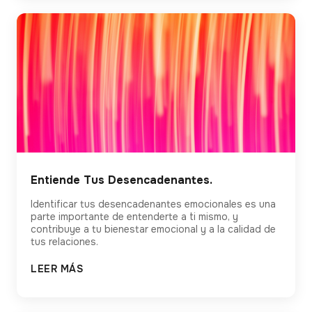
Entiende Tus Desencadenantes.
Identificar tus desencadenantes emocionales es una
parte importante de entenderte a ti mismo, y
contribuye a tu bienestar emocional y a la calidad de
tus relaciones.
LEER MÁS