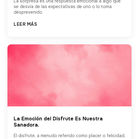
La sorpresa es una respuesta emocional a algo que
se desvía de las expectativas de uno o lo toma
desprevenido.
LEER MÁS
La Emoción del Disfrute Es Nuestra
Sanadora.
El disfrute, a menudo referido como placer o felicidad,