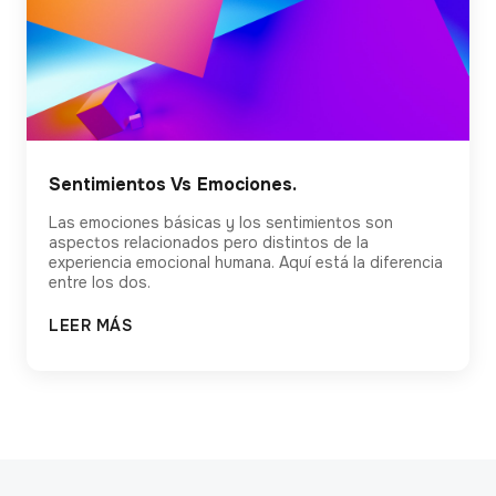
Sentimientos Vs Emociones.
Las emociones básicas y los sentimientos son
aspectos relacionados pero distintos de la
experiencia emocional humana. Aquí está la diferencia
entre los dos.
LEER MÁS