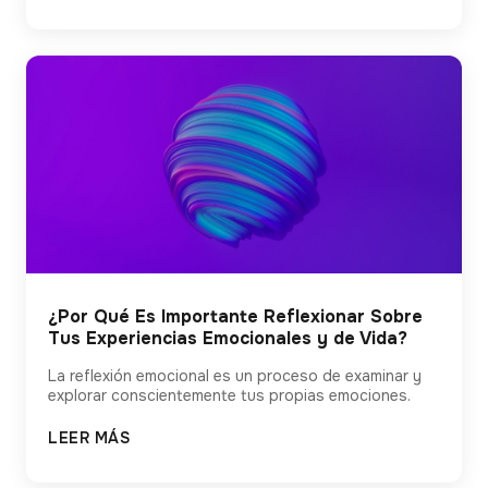
¿Por Qué Es Importante Reflexionar Sobre
Tus Experiencias Emocionales y de Vida?
La reflexión emocional es un proceso de examinar y
explorar conscientemente tus propias emociones.
LEER MÁS