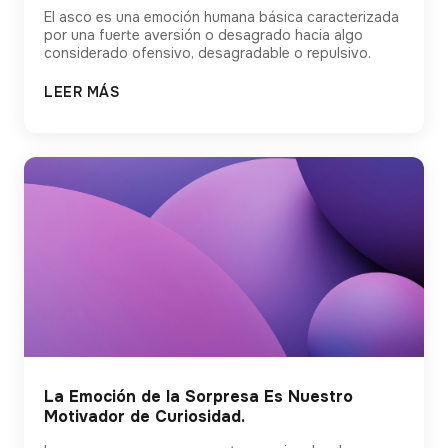
El asco es una emoción humana básica caracterizada
por una fuerte aversión o desagrado hacia algo
considerado ofensivo, desagradable o repulsivo.
LEER MÁS
La Emoción de la Sorpresa Es Nuestro
Motivador de Curiosidad.