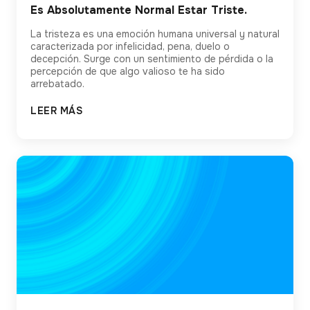
Es Absolutamente Normal Estar Triste.
La tristeza es una emoción humana universal y natural
caracterizada por infelicidad, pena, duelo o
decepción. Surge con un sentimiento de pérdida o la
percepción de que algo valioso te ha sido
arrebatado.
LEER MÁS