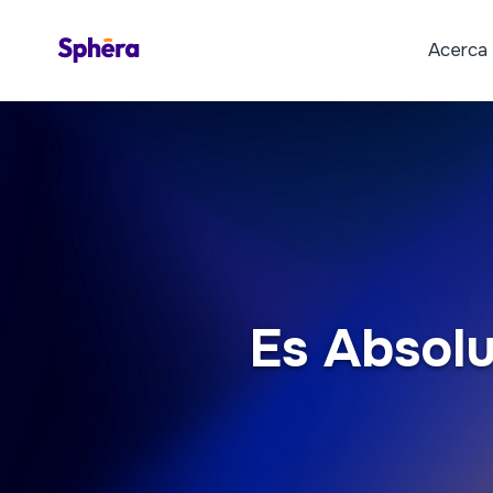
Acerca
Es Absolu