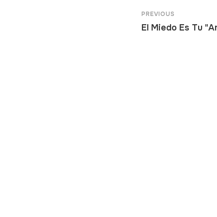
PREVIOUS
El Miedo Es Tu "A