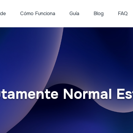
 de
Cómo Funciona
Guía
Blog
FAQ
tamente Normal Est