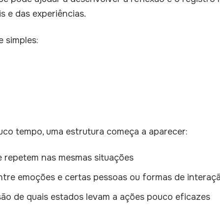
s e das experiências.
 simples:
uco tempo, uma estrutura começa a aparecer:
 repetem nas mesmas situações
tre emoções e certas pessoas ou formas de interaç
o de quais estados levam a ações pouco eficazes