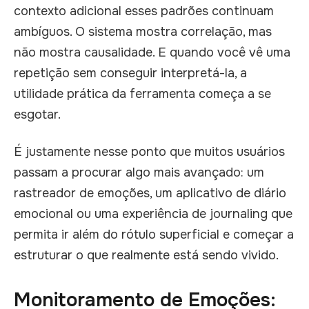
contexto adicional esses padrões continuam
ambíguos. O sistema mostra correlação, mas
não mostra causalidade. E quando você vê uma
repetição sem conseguir interpretá-la, a
utilidade prática da ferramenta começa a se
esgotar.
É justamente nesse ponto que muitos usuários
passam a procurar algo mais avançado: um
rastreador de emoções, um aplicativo de diário
emocional ou uma experiência de journaling que
permita ir além do rótulo superficial e começar a
estruturar o que realmente está sendo vivido.
Monitoramento de Emoções: