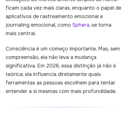
ficam cada vez mais claras, enquanto o papel de
aplicativos de rastreamento emocional e
journaling emocional, como
Sphera
, se torna
mais central.
Consciência é um começo importante. Mas, sem
compreensão, ela não leva a mudança
significativa. Em 2026, essa distinção já não é
teórica; ela influencia diretamente quais
ferramentas as pessoas escolhem para tentar
entender a si mesmas com mais profundidade.