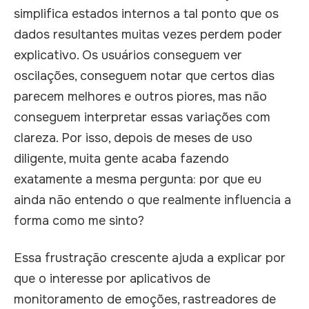
simplifica estados internos a tal ponto que os
dados resultantes muitas vezes perdem poder
explicativo. Os usuários conseguem ver
oscilações, conseguem notar que certos dias
parecem melhores e outros piores, mas não
conseguem interpretar essas variações com
clareza. Por isso, depois de meses de uso
diligente, muita gente acaba fazendo
exatamente a mesma pergunta: por que eu
ainda não entendo o que realmente influencia a
forma como me sinto?
Essa frustração crescente ajuda a explicar por
que o interesse por aplicativos de
monitoramento de emoções, rastreadores de