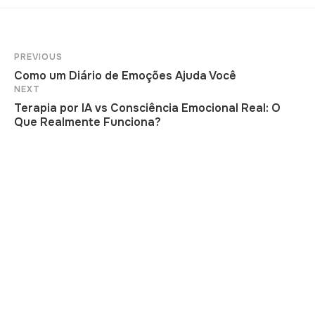
PREVIOUS
Como um Diário de Emoções Ajuda Você
NEXT
Terapia por IA vs Consciência Emocional Real: O
Que Realmente Funciona?