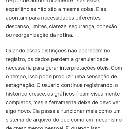
responde automaticamente. Mas essas
experiências não são a mesma coisa. Elas
apontam para necessidades diferentes:
descanso, limites, clareza, segurança, conexão
ou reorganização da rotina.
Quando essas distinções não aparecem no
registro, os dados perdem a granularidade
necessária para gerar interpretações úteis. Com
o tempo, isso pode produzir uma sensação de
estagnação. O usuário continua registrando, o
histórico cresce, os gráficos ficam visualmente
completos, mas a ferramenta deixa de devolver
algo novo. Ela passa a funcionar mais como um
sistema de arquivo do que como um mecanismo
de crescimento pessoal. E, quando isso