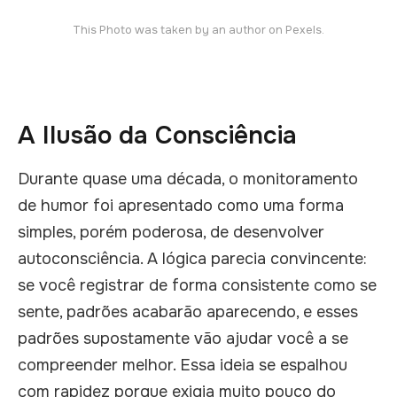
This
Photo
was taken by an author on Pexels.
A Ilusão da Consciência
Durante quase uma década, o monitoramento
de humor foi apresentado como uma forma
simples, porém poderosa, de desenvolver
autoconsciência. A lógica parecia convincente:
se você registrar de forma consistente como se
sente, padrões acabarão aparecendo, e esses
padrões supostamente vão ajudar você a se
compreender melhor. Essa ideia se espalhou
com rapidez porque exigia muito pouco do