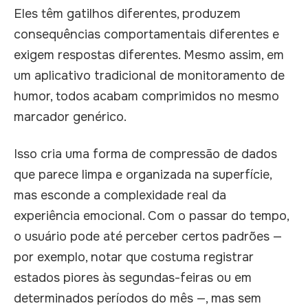
Eles têm gatilhos diferentes, produzem
consequências comportamentais diferentes e
exigem respostas diferentes. Mesmo assim, em
um aplicativo tradicional de monitoramento de
humor, todos acabam comprimidos no mesmo
marcador genérico.
Isso cria uma forma de compressão de dados
que parece limpa e organizada na superfície,
mas esconde a complexidade real da
experiência emocional. Com o passar do tempo,
o usuário pode até perceber certos padrões —
por exemplo, notar que costuma registrar
estados piores às segundas-feiras ou em
determinados períodos do mês —, mas sem