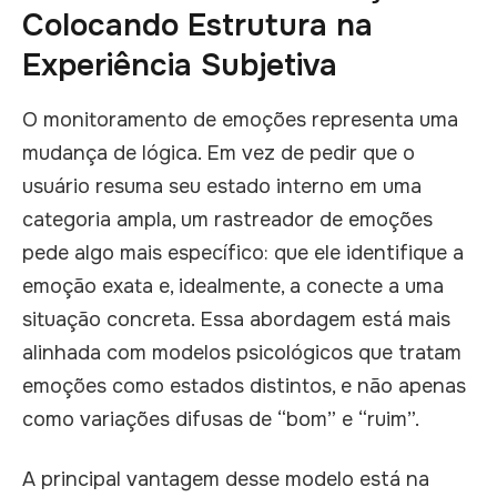
Colocando Estrutura na
Experiência Subjetiva
O monitoramento de emoções representa uma
mudança de lógica. Em vez de pedir que o
usuário resuma seu estado interno em uma
categoria ampla, um rastreador de emoções
pede algo mais específico: que ele identifique a
emoção exata e, idealmente, a conecte a uma
situação concreta. Essa abordagem está mais
alinhada com modelos psicológicos que tratam
emoções como estados distintos, e não apenas
como variações difusas de “bom” e “ruim”.
A principal vantagem desse modelo está na