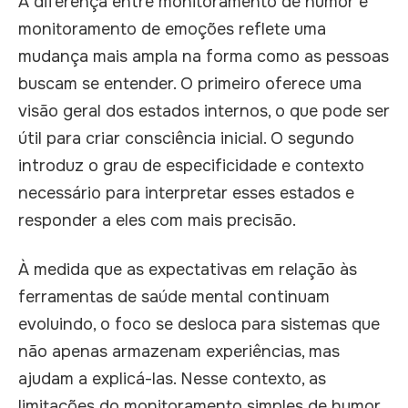
A diferença entre monitoramento de humor e
monitoramento de emoções reflete uma
mudança mais ampla na forma como as pessoas
buscam se entender. O primeiro oferece uma
visão geral dos estados internos, o que pode ser
útil para criar consciência inicial. O segundo
introduz o grau de especificidade e contexto
necessário para interpretar esses estados e
responder a eles com mais precisão.
À medida que as expectativas em relação às
ferramentas de saúde mental continuam
evoluindo, o foco se desloca para sistemas que
não apenas armazenam experiências, mas
ajudam a explicá-las. Nesse contexto, as
limitações do monitoramento simples de humor