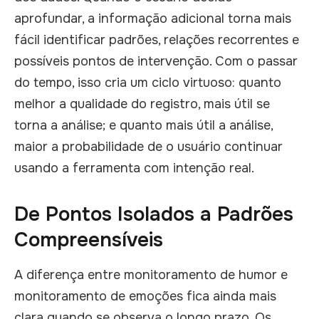
aprofundar, a informação adicional torna mais
fácil identificar padrões, relações recorrentes e
possíveis pontos de intervenção. Com o passar
do tempo, isso cria um ciclo virtuoso: quanto
melhor a qualidade do registro, mais útil se
torna a análise; e quanto mais útil a análise,
maior a probabilidade de o usuário continuar
usando a ferramenta com intenção real.
De Pontos Isolados a Padrões
Compreensíveis
A diferença entre monitoramento de humor e
monitoramento de emoções fica ainda mais
clara quando se observa o longo prazo. Os