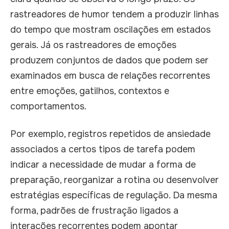
rastreadores de humor tendem a produzir linhas
do tempo que mostram oscilações em estados
gerais. Já os rastreadores de emoções
produzem conjuntos de dados que podem ser
examinados em busca de relações recorrentes
entre emoções, gatilhos, contextos e
comportamentos.
Por exemplo, registros repetidos de ansiedade
associados a certos tipos de tarefa podem
indicar a necessidade de mudar a forma de
preparação, reorganizar a rotina ou desenvolver
estratégias específicas de regulação. Da mesma
forma, padrões de frustração ligados a
interações recorrentes podem apontar