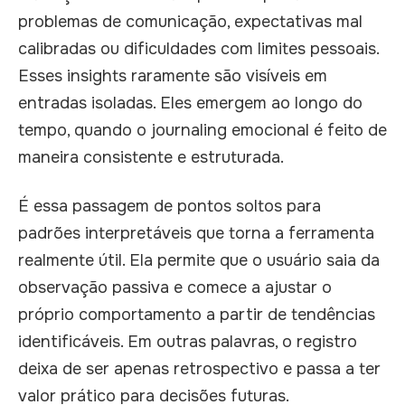
problemas de comunicação, expectativas mal
calibradas ou dificuldades com limites pessoais.
Esses insights raramente são visíveis em
entradas isoladas. Eles emergem ao longo do
tempo, quando o journaling emocional é feito de
maneira consistente e estruturada.
É essa passagem de pontos soltos para
padrões interpretáveis que torna a ferramenta
realmente útil. Ela permite que o usuário saia da
observação passiva e comece a ajustar o
próprio comportamento a partir de tendências
identificáveis. Em outras palavras, o registro
deixa de ser apenas retrospectivo e passa a ter
valor prático para decisões futuras.