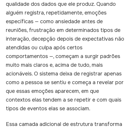
qualidade dos dados que ele produz. Quando
alguém registra, repetidamente, emoções
específicas — como ansiedade antes de
reuniões, frustração em determinados tipos de
interação, decepção depois de expectativas não
atendidas ou culpa após certos
comportamentos —, começam a surgir padrões
muito mais claros e, acima de tudo, mais
acionáveis. O sistema deixa de registrar apenas
como a pessoa se sentiu e começa a revelar por
que essas emoções aparecem, em que
contextos elas tendem a se repetir e com quais
tipos de eventos elas se associam.
Essa camada adicional de estrutura transforma