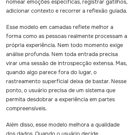
nomear emoções específicas, registrar gatilhos,
adicionar contexto e recorrer a reflexão guiada.
Esse modelo em camadas reflete melhor a
forma como as pessoas realmente processam a
própria experiência. Nem todo momento exige
análise profunda. Nem toda entrada precisa
virar uma sessão de introspecção extensa. Mas,
quando algo parece fora do lugar, o
rastreamento superficial deixa de bastar. Nesse
ponto, o usuário precisa de um sistema que
permita desdobrar a experiência em partes
compreensíveis.
Além disso, esse modelo melhora a qualidade
dos dados. Quando o usuário decide