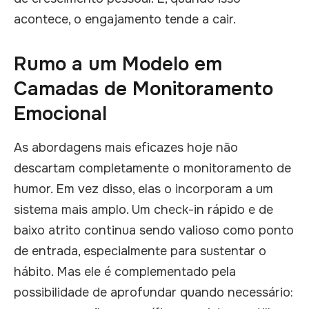
acontece, o engajamento tende a cair.
Rumo a um Modelo em
Camadas de Monitoramento
Emocional
As abordagens mais eficazes hoje não
descartam completamente o monitoramento de
humor. Em vez disso, elas o incorporam a um
sistema mais amplo. Um check-in rápido e de
baixo atrito continua sendo valioso como ponto
de entrada, especialmente para sustentar o
hábito. Mas ele é complementado pela
possibilidade de aprofundar quando necessário: