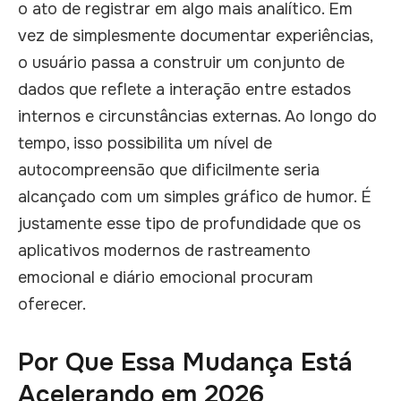
o ato de registrar em algo mais analítico. Em
vez de simplesmente documentar experiências,
o usuário passa a construir um conjunto de
dados que reflete a interação entre estados
internos e circunstâncias externas. Ao longo do
tempo, isso possibilita um nível de
autocompreensão que dificilmente seria
alcançado com um simples gráfico de humor. É
justamente esse tipo de profundidade que os
aplicativos modernos de rastreamento
emocional e diário emocional procuram
oferecer.
Por Que Essa Mudança Está
Acelerando em 2026