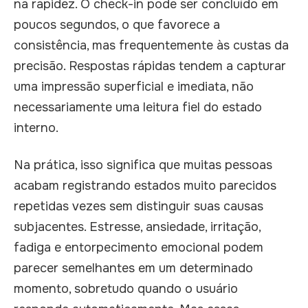
na rapidez. O check-in pode ser concluído em
poucos segundos, o que favorece a
consistência, mas frequentemente às custas da
precisão. Respostas rápidas tendem a capturar
uma impressão superficial e imediata, não
necessariamente uma leitura fiel do estado
interno.
Na prática, isso significa que muitas pessoas
acabam registrando estados muito parecidos
repetidas vezes sem distinguir suas causas
subjacentes. Estresse, ansiedade, irritação,
fadiga e entorpecimento emocional podem
parecer semelhantes em um determinado
momento, sobretudo quando o usuário