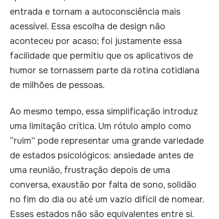
entrada e tornam a autoconsciência mais
acessível. Essa escolha de design não
aconteceu por acaso; foi justamente essa
facilidade que permitiu que os aplicativos de
humor se tornassem parte da rotina cotidiana
de milhões de pessoas.
Ao mesmo tempo, essa simplificação introduz
uma limitação crítica. Um rótulo amplo como
“ruim” pode representar uma grande variedade
de estados psicológicos: ansiedade antes de
uma reunião, frustração depois de uma
conversa, exaustão por falta de sono, solidão
no fim do dia ou até um vazio difícil de nomear.
Esses estados não são equivalentes entre si.