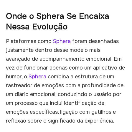
Onde o Sphera Se Encaixa
Nessa Evolução
Plataformas como
Sphera
foram desenhadas
justamente dentro desse modelo mais
avançado de acompanhamento emocional. Em
vez de funcionar apenas como um aplicativo de
humor, o
Sphera
combina a estrutura de um
rastreador de emoções com a profundidade de
um diário emocional, conduzindo o usuário por
um processo que inclui identificação de
emoções específicas, ligação com gatilhos e
reflexão sobre o significado da experiência.