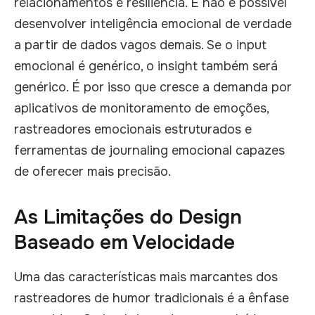
relacionamentos e resiliência. E não é possível
desenvolver inteligência emocional de verdade
a partir de dados vagos demais. Se o input
emocional é genérico, o insight também será
genérico. É por isso que cresce a demanda por
aplicativos de monitoramento de emoções,
rastreadores emocionais estruturados e
ferramentas de journaling emocional capazes
de oferecer mais precisão.
As Limitações do Design
Baseado em Velocidade
Uma das características mais marcantes dos
rastreadores de humor tradicionais é a ênfase