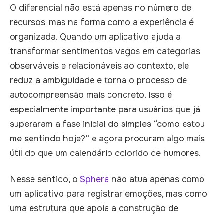
O diferencial não está apenas no número de
recursos, mas na forma como a experiência é
organizada. Quando um aplicativo ajuda a
transformar sentimentos vagos em categorias
observáveis e relacionáveis ao contexto, ele
reduz a ambiguidade e torna o processo de
autocompreensão mais concreto. Isso é
especialmente importante para usuários que já
superaram a fase inicial do simples “como estou
me sentindo hoje?” e agora procuram algo mais
útil do que um calendário colorido de humores.
Nesse sentido, o
Sphera
não atua apenas como
um aplicativo para registrar emoções, mas como
uma estrutura que apoia a construção de