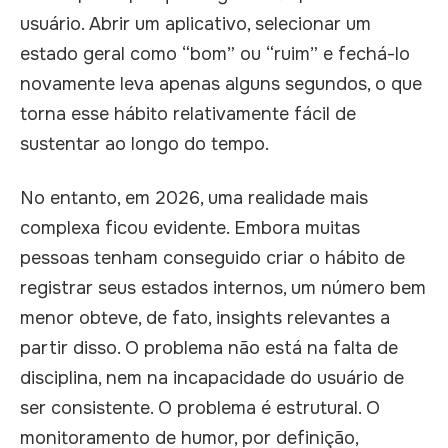
usuário. Abrir um aplicativo, selecionar um
estado geral como “bom” ou “ruim” e fechá-lo
novamente leva apenas alguns segundos, o que
torna esse hábito relativamente fácil de
sustentar ao longo do tempo.
No entanto, em 2026, uma realidade mais
complexa ficou evidente. Embora muitas
pessoas tenham conseguido criar o hábito de
registrar seus estados internos, um número bem
menor obteve, de fato, insights relevantes a
partir disso. O problema não está na falta de
disciplina, nem na incapacidade do usuário de
ser consistente. O problema é estrutural. O
monitoramento de humor, por definição,