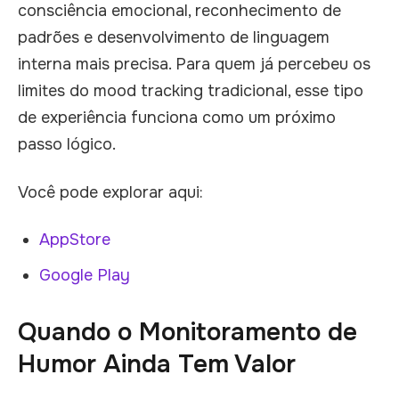
consciência emocional, reconhecimento de
padrões e desenvolvimento de linguagem
interna mais precisa. Para quem já percebeu os
limites do mood tracking tradicional, esse tipo
de experiência funciona como um próximo
passo lógico.
Você pode explorar aqui:
AppStore
Google Play
Quando o Monitoramento de
Humor Ainda Tem Valor