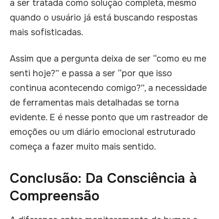
a ser tratada como solução completa, mesmo
quando o usuário já está buscando respostas
mais sofisticadas.
Assim que a pergunta deixa de ser “como eu me
senti hoje?” e passa a ser “por que isso
continua acontecendo comigo?”, a necessidade
de ferramentas mais detalhadas se torna
evidente. E é nesse ponto que um rastreador de
emoções ou um diário emocional estruturado
começa a fazer muito mais sentido.
Conclusão: Da Consciência à
Compreensão