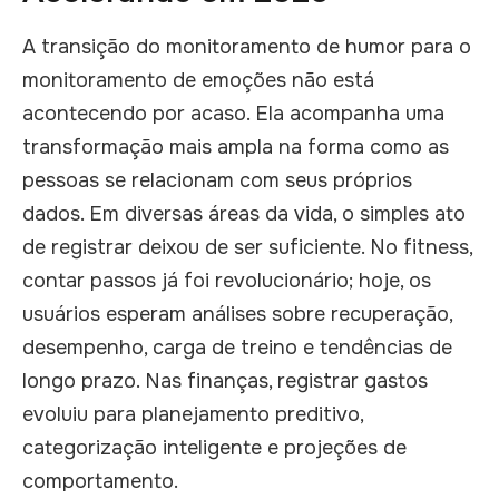
A transição do monitoramento de humor para o
monitoramento de emoções não está
acontecendo por acaso. Ela acompanha uma
transformação mais ampla na forma como as
pessoas se relacionam com seus próprios
dados. Em diversas áreas da vida, o simples ato
de registrar deixou de ser suficiente. No fitness,
contar passos já foi revolucionário; hoje, os
usuários esperam análises sobre recuperação,
desempenho, carga de treino e tendências de
longo prazo. Nas finanças, registrar gastos
evoluiu para planejamento preditivo,
categorização inteligente e projeções de
comportamento.