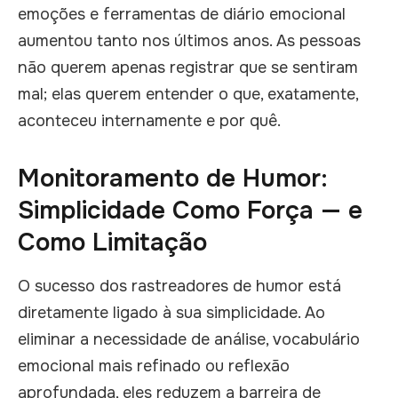
emoções e ferramentas de diário emocional
aumentou tanto nos últimos anos. As pessoas
não querem apenas registrar que se sentiram
mal; elas querem entender o que, exatamente,
aconteceu internamente e por quê.
Monitoramento de Humor:
Simplicidade Como Força — e
Como Limitação
O sucesso dos rastreadores de humor está
diretamente ligado à sua simplicidade. Ao
eliminar a necessidade de análise, vocabulário
emocional mais refinado ou reflexão
aprofundada, eles reduzem a barreira de