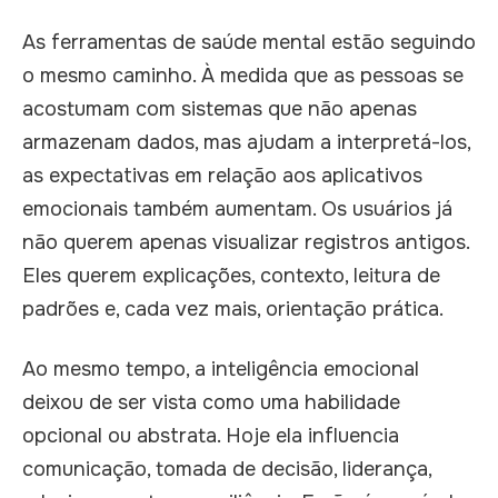
As ferramentas de saúde mental estão seguindo
o mesmo caminho. À medida que as pessoas se
acostumam com sistemas que não apenas
armazenam dados, mas ajudam a interpretá-los,
as expectativas em relação aos aplicativos
emocionais também aumentam. Os usuários já
não querem apenas visualizar registros antigos.
Eles querem explicações, contexto, leitura de
padrões e, cada vez mais, orientação prática.
Ao mesmo tempo, a inteligência emocional
deixou de ser vista como uma habilidade
opcional ou abstrata. Hoje ela influencia
comunicação, tomada de decisão, liderança,