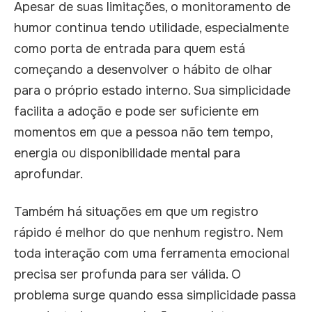
Apesar de suas limitações, o monitoramento de
humor continua tendo utilidade, especialmente
como porta de entrada para quem está
começando a desenvolver o hábito de olhar
para o próprio estado interno. Sua simplicidade
facilita a adoção e pode ser suficiente em
momentos em que a pessoa não tem tempo,
energia ou disponibilidade mental para
aprofundar.
Também há situações em que um registro
rápido é melhor do que nenhum registro. Nem
toda interação com uma ferramenta emocional
precisa ser profunda para ser válida. O
problema surge quando essa simplicidade passa