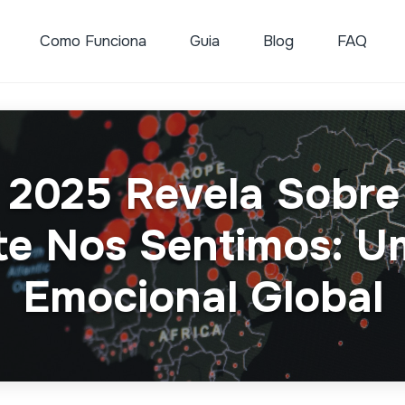
Como Funciona
Guia
Blog
FAQ
 2025 Revela Sobr
e Nos Sentimos: U
Emocional Global