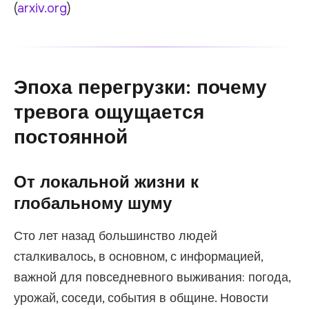
(
arxiv.org
)
Эпоха перегрузки: почему
тревога ощущается
постоянной
От локальной жизни к
глобальному шуму
Сто лет назад большинство людей
сталкивалось, в основном, с информацией,
важной для повседневного выживания: погода,
урожай, соседи, события в общине. Новости