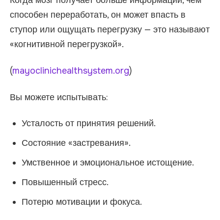
Когда мозг получает больше информации, чем
способен переработать, он может впасть в
ступор или ощущать перегрузку — это называют
«когнитивной перегрузкой».
(
mayoclinichealthsystem.org
)
Вы можете испытывать:
Усталость от принятия решений.
Состояние «застревания».
Умственное и эмоциональное истощение.
Повышенный стресс.
Потерю мотивации и фокуса.