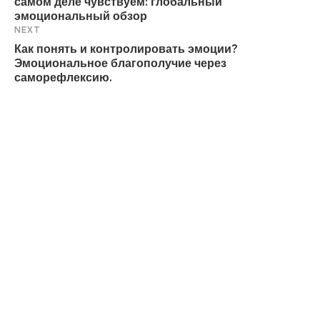
самом деле чувствуем: глобальный
эмоциональный обзор
NEXT
Как понять и контролировать эмоции?
Эмоциональное благополучие через
саморефлексию.