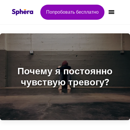
Попробовать бесплатно
Переклю
Почему я постоянно
чувствую тревогу?