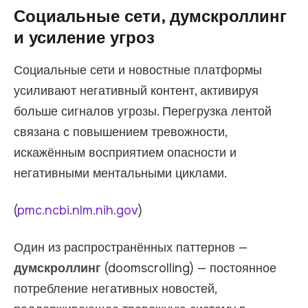
Социальные сети, думскроллинг
и усиление угроз
Социальные сети и новостные платформы
усиливают негативный контент, активируя
больше сигналов угрозы. Перегрузка лентой
связана с повышением тревожности,
искажённым восприятием опасности и
негативными ментальными циклами.
(
pmc.ncbi.nlm.nih.gov
)
Один из распространённых паттернов —
думскроллинг
(doomscrolling) — постоянное
потребление негативных новостей,