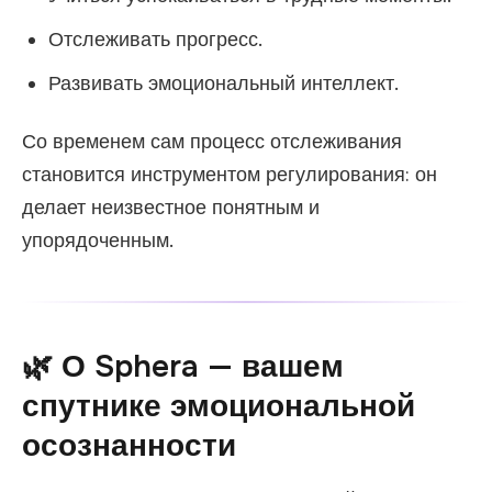
Отслеживать прогресс.
Развивать эмоциональный интеллект.
Со временем сам процесс отслеживания
становится инструментом регулирования: он
делает неизвестное понятным и
упорядоченным.
🌿 О Sphera — вашем
спутнике эмоциональной
осознанности