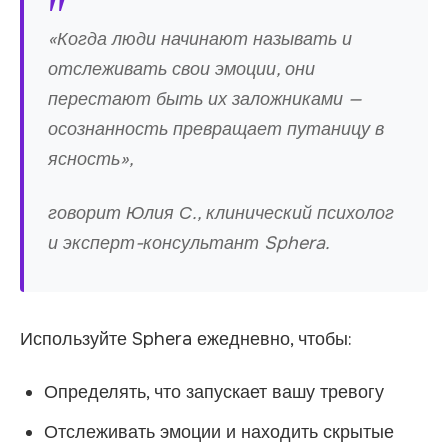
«Когда люди начинают называть и
отслеживать свои эмоции, они
перестают быть их заложниками —
осознанность превращает путаницу в
ясность»,
говорит Юлия С., клинический психолог
и эксперт-консультант Sphera.
Используйте Sphera ежедневно, чтобы:
Определять, что запускает вашу тревогу
Отслеживать эмоции и находить скрытые