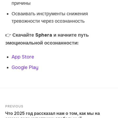
причины
Осваивать инструменты снижения
тревожности через осознанность
👉
Скачайте Sphera и начните путь
эмоциональной осознанности:
App Store
Google Play
PREVIOUS
Что 2025 год рассказал нам о том, как мы на