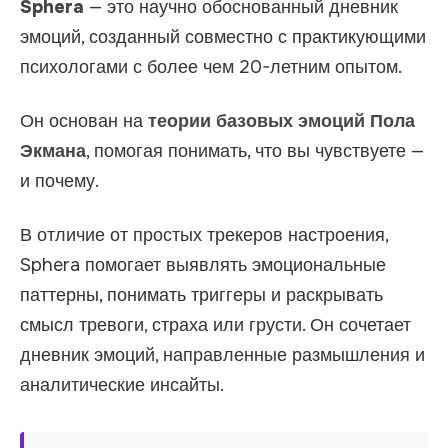
Sphera
— это научно обоснованный дневник
эмоций, созданный совместно с практикующими
психологами с более чем 20-летним опытом.
Он основан на
теории базовых эмоций Пола
Экмана
, помогая понимать, что вы чувствуете —
и почему.
В отличие от простых трекеров настроения,
Sphera помогает выявлять эмоциональные
паттерны, понимать триггеры и раскрывать
смысл тревоги, страха или грусти. Он сочетает
дневник эмоций, направленные размышления и
аналитические инсайты.