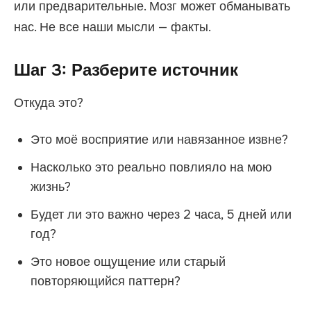
или предварительные. Мозг может обманывать
нас. Не все наши мысли — факты.
Шаг 3: Разберите источник
Откуда это?
Это моё восприятие или навязанное извне?
Насколько это реально повлияло на мою
жизнь?
Будет ли это важно через 2 часа, 5 дней или
год?
Это новое ощущение или старый
повторяющийся паттерн?