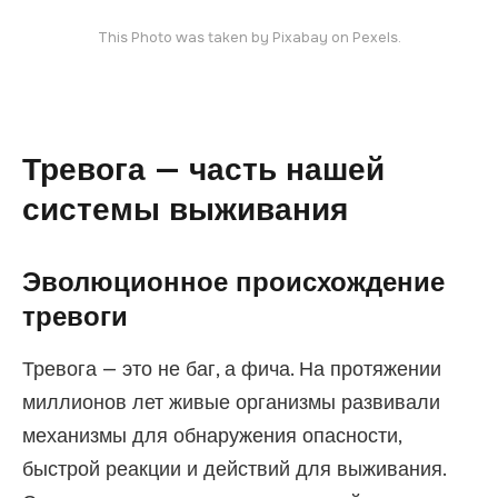
This
Photo
was taken by
Pixabay
on Pexels.
Тревога — часть нашей
системы выживания
Эволюционное происхождение
тревоги
Тревога — это не баг, а фича. На протяжении
миллионов лет живые организмы развивали
механизмы для обнаружения опасности,
быстрой реакции и действий для выживания.