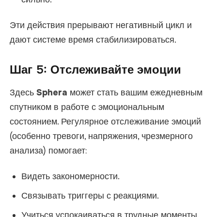
Эти действия прерывают негативный цикл и
дают системе время стабилизироваться.
Шаг 5: Отслеживайте эмоции
Здесь
Sphera
может стать вашим ежедневным
спутником в работе с эмоциональным
состоянием. Регулярное отслеживание эмоций
(особенно тревоги, напряжения, чрезмерного
анализа) помогает:
Видеть закономерности.
Связывать триггеры с реакциями.
Учиться успокаиваться в трудные моменты.