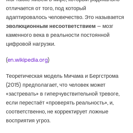
отличается от того, под который
адаптировалось человечество. Это называется
эволюционным несоответствием
— мозг
каменного века в реальности постоянной
цифровой нагрузки.
(
en.wikipedia.org
)
Теоретическая модель Мичама и Бергстрома
(2015) предполагает, что человек может
«застревать» в гиперчувствительной тревоге,
если перестаёт «проверять реальность», и,
соответственно, не корректирует ложные
восприятия угроз.