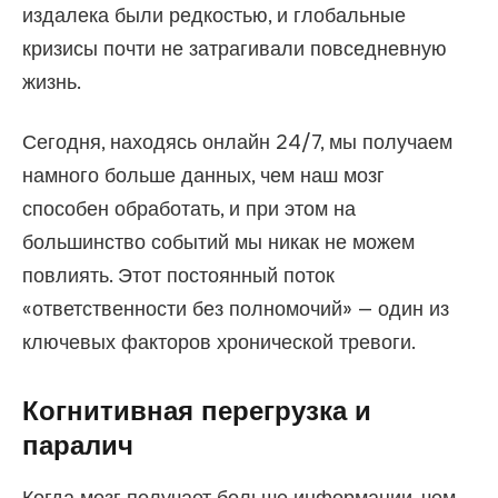
издалека были редкостью, и глобальные
кризисы почти не затрагивали повседневную
жизнь.
Сегодня, находясь онлайн 24/7, мы получаем
намного больше данных, чем наш мозг
способен обработать, и при этом на
большинство событий мы никак не можем
повлиять. Этот постоянный поток
«ответственности без полномочий» — один из
ключевых факторов хронической тревоги.
Когнитивная перегрузка и
паралич