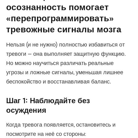
осознанность помогает
«перепрограммировать»
тревожные сигналы мозга
Нельзя (и не нужно) полностью избавиться от
тревоги — она выполняет защитную функцию.
Но можно научиться различать реальные
угрозы и ложные сигналы, уменьшая лишнее
беспокойство и восстанавливая баланс.
Шаг 1: Наблюдайте без
осуждения
Когда тревога появляется, остановитесь и
посмотрите на неё со стороны: