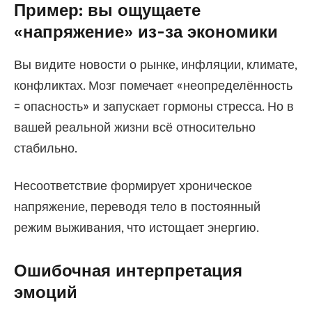
Пример: вы ощущаете
«напряжение» из-за экономики
Вы видите новости о рынке, инфляции, климате,
конфликтах. Мозг помечает «неопределённость
= опасность» и запускает гормоны стресса. Но в
вашей реальной жизни всё относительно
стабильно.
Несоответствие формирует хроническое
напряжение, переводя тело в постоянный
режим выживания, что истощает энергию.
Ошибочная интерпретация
эмоций