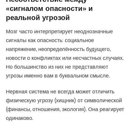
«сигналом опасности» и
реальной угрозой
Мозг часто интерпретирует неоднозначные
сигналы как опасность: социальное
напряжение, неопределённость будущего,
новости о конфликтах или несчастных случаях.
Но большинство из них не представляют
угрозы именно вам в буквальном смысле.
Нервная система не всегда может отличить
физическую угрозу (хищник) от символической
(финансы, отношения, экология). Она реагирует
одинаково.