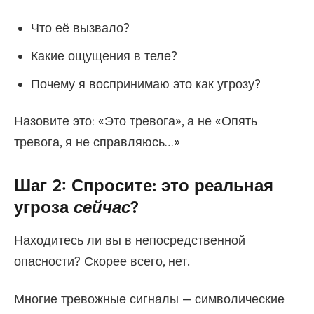
Что её вызвало?
Какие ощущения в теле?
Почему я воспринимаю это как угрозу?
Назовите это: «Это тревога», а не «Опять
тревога, я не справляюсь…»
Шаг 2: Спросите: это реальная
угроза
сейчас
?
Находитесь ли вы в непосредственной
опасности? Скорее всего, нет.
Многие тревожные сигналы — символические