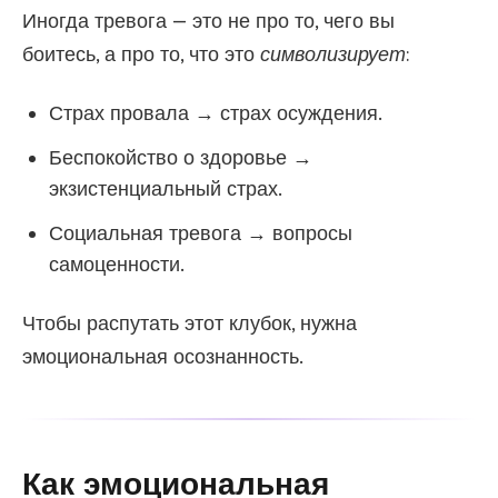
Иногда тревога — это не про то, чего вы
боитесь, а про то, что это
символизирует
:
Страх провала → страх осуждения.
Беспокойство о здоровье →
экзистенциальный страх.
Социальная тревога → вопросы
самоценности.
Чтобы распутать этот клубок, нужна
эмоциональная осознанность.
Как эмоциональная