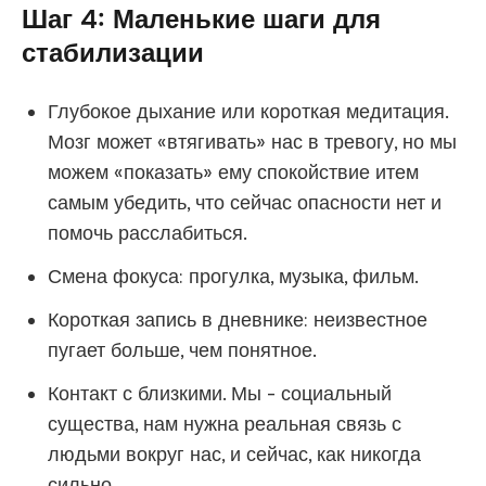
Шаг 4: Маленькие шаги для
стабилизации
Глубокое дыхание или короткая медитация.
Мозг может «втягивать» нас в тревогу, но мы
можем «показать» ему спокойствие итем
самым убедить, что сейчас опасности нет и
помочь расслабиться.
Смена фокуса: прогулка, музыка, фильм.
Короткая запись в дневнике: неизвестное
пугает больше, чем понятное.
Контакт с близкими. Мы - социальный
существа, нам нужна реальная связь с
людьми вокруг нас, и сейчас, как никогда
сильно.